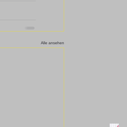
Alle ansehen