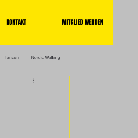
KONTAKT
MITGLIED WERDEN
Tanzen
Nordic Walking
Volleyball
Termine