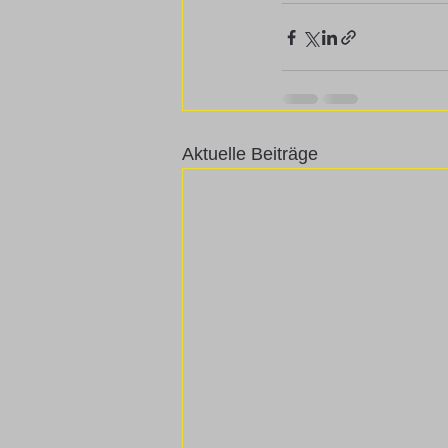
Aktuelle Beiträge