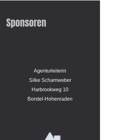
Sponsoren
Agenturleiterin
Silke Scharnweber
Harbrookweg 10
Borstel-Hohenraden