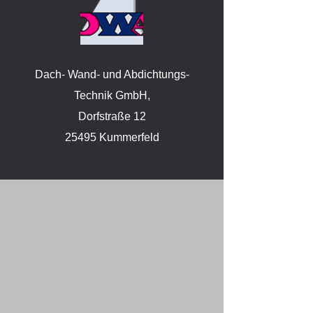
Dach- Wand- und Abdichtungs-
Technik GmbH,
Dorfstraße 12
25495 Kummerfeld