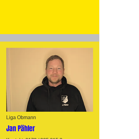
Liga Obmann
Jan Pähler