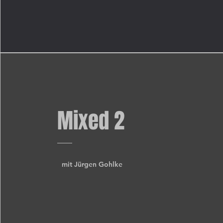
Mixed 2
mit Jürgen Gohlke