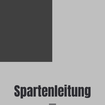
Spartenleitung