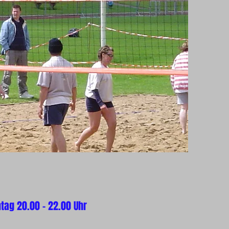
tag 20.00 - 22.00 Uhr