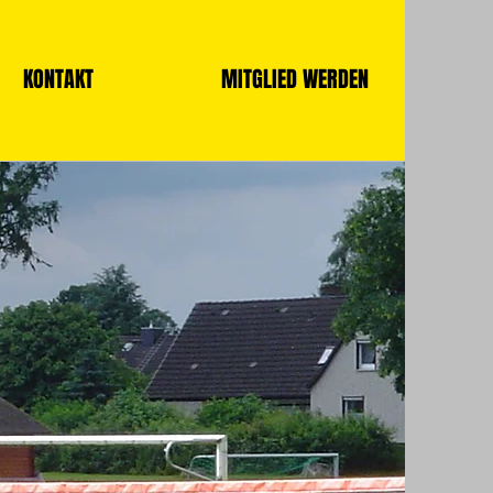
KONTAKT
MITGLIED WERDEN