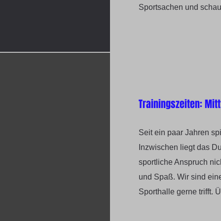
Sportsachen und schau
Trainingszeiten: Mit
Seit ein paar Jahren 
Inzwischen liegt das Du
sportliche Anspruch nic
und Spaß. Wir sind ein
Sporthalle gerne trifft.