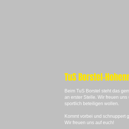
TuS Borstel-Hohenr
Beim TuS Borstel steht das g
an erster Stelle. Wir freuen uns 
sportlich beteiligen wollen.
Kommt vorbei und schnuppert ge
Wir freuen uns auf euch!