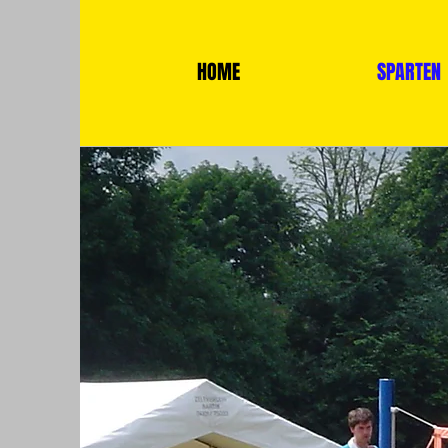
HOME
SPARTEN