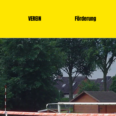
VEREIN
Förderung