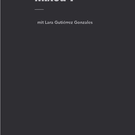
mit Lara Gutiérrez Gonzales