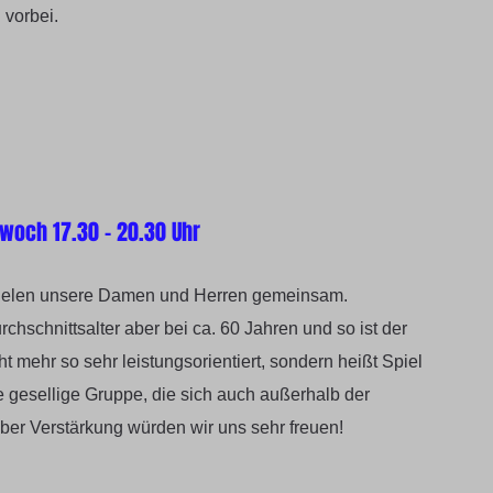
 vorbei.
twoch 17.30 - 20.30 Uhr
spielen unsere Damen und Herren gemeinsam.
rchschnittsalter aber bei ca. 60 Jahren und so ist der
ht mehr so sehr leistungsorientiert, sondern heißt Spiel
e gesellige Gruppe, die sich auch außerhalb der
 Über Verstärkung würden wir uns sehr freuen!