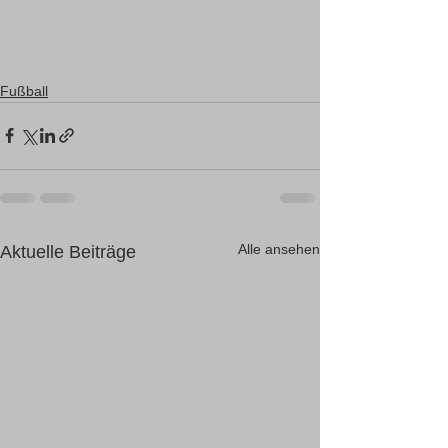
Fußball
Alle ansehen
Aktuelle Beiträge